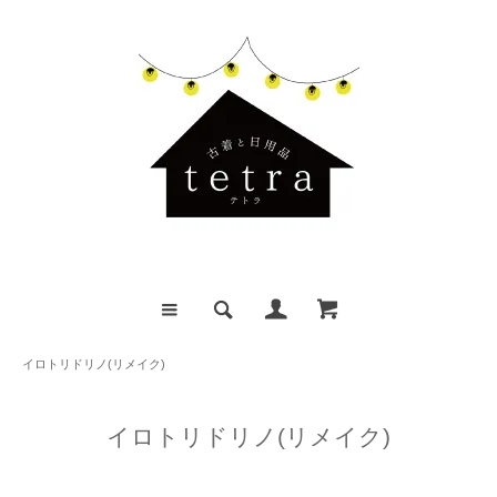
イロトリドリノ(リメイク)
イロトリドリノ(リメイク)