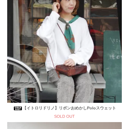
【イトロリドリノ】リボンおめかしPoloスウェット
SOLD OUT