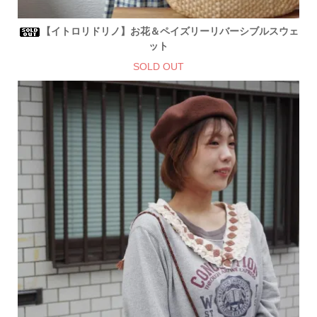
【イトロリドリノ】お花＆ペイズリーリバーシブルスウェ
ット
SOLD OUT