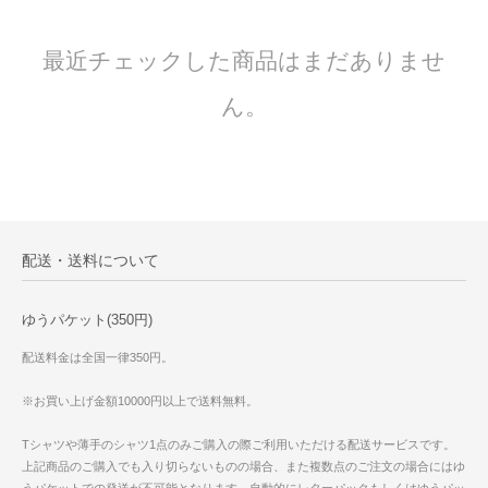
最近チェックした商品はまだありませ
ん。
配送・送料について
ゆうパケット(350円)
配送料金は全国一律350円。
※お買い上げ金額10000円以上で送料無料。
Tシャツや薄手のシャツ1点のみご購入の際ご利用いただける配送サービスです。
上記商品のご購入でも入り切らないものの場合、また複数点のご注文の場合にはゆ