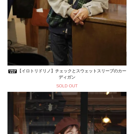
【イロトリドリノ】チェックとスウェットスリーブのカー
ディガン
SOLD OUT