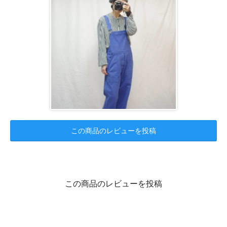
この商品のレビューを投稿
この商品のレビューを投稿