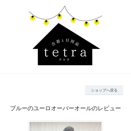
ショップへ戻る
ブルーのユーロオーバーオールのレビュー