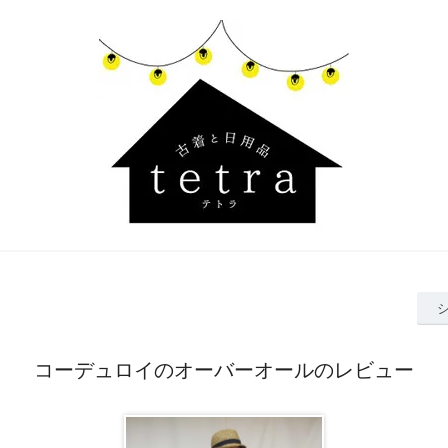
コーデュロイのオーバーオールのレビュー