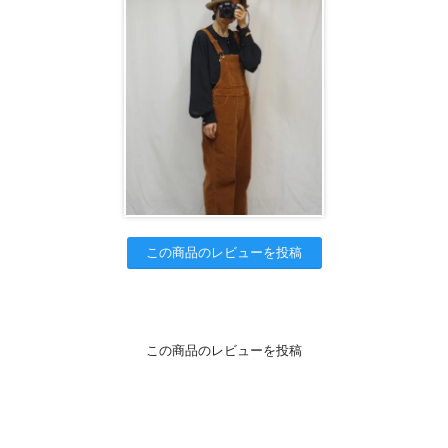
この商品のレビューを投稿
この商品のレビューを投稿