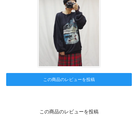
この商品のレビューを投稿
この商品のレビューを投稿