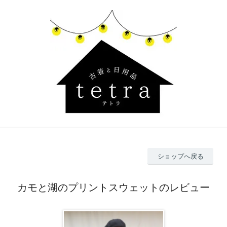
ショップへ戻る
カモと湖のプリントスウェットのレビュー