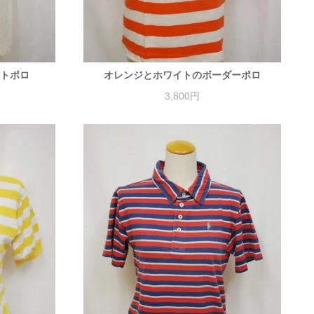
ットポロ
オレンジとホワイトのボーダーポロ
3,800円