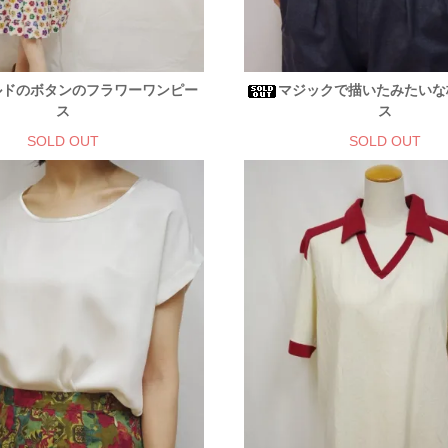
ルドのボタンのフラワーワンピー
マジックで描いたみたいな
ス
ス
SOLD OUT
SOLD OUT