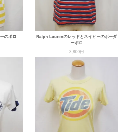
ダーのポロ
Ralph Laurenのレッドとネイビーのボーダ
ーポロ
3,800円