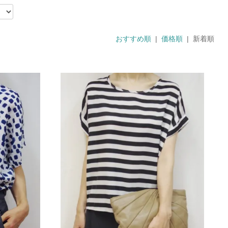
おすすめ順
|
価格順
| 新着順