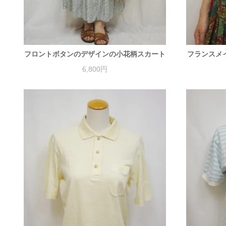
フロントボタンのデザインの小花柄スカート
フランスメ
6,800円