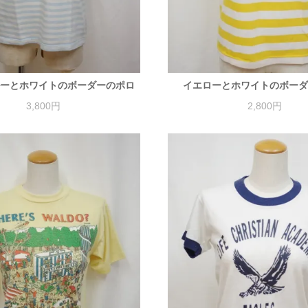
ーとホワイトのボーダーのポロ
イエローとホワイトのボー
3,800円
2,800円