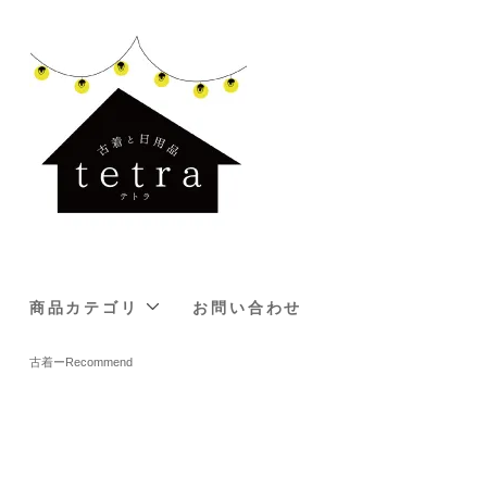
商品カテゴリ
お問い合わせ
古着ーRecommend