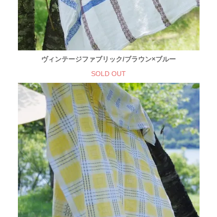
ヴィンテージファブリック/ブラウン×ブルー
SOLD OUT