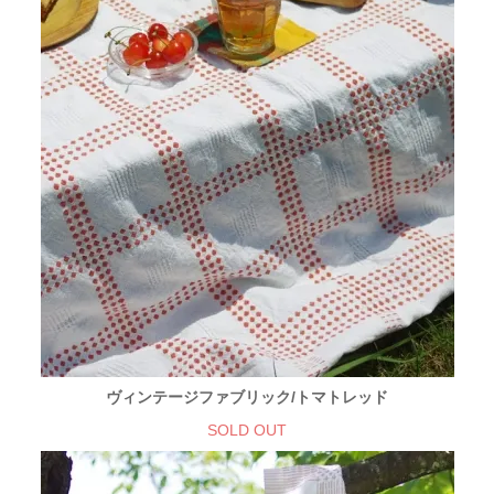
ヴィンテージファブリック/トマトレッド
SOLD OUT