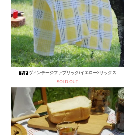
ヴィンテージファブリック/イエロー×サックス
SOLD OUT