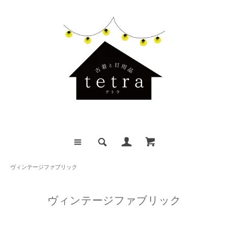
ヴィンテージファブリック
ヴィンテージファブリック