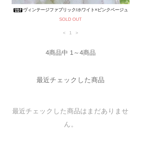
ヴィンテージファブリック/ホワイト×ピンクベージュ
SOLD OUT
<
1
>
4商品中 1～4商品
最近チェックした商品
最近チェックした商品はまだありませ
ん。