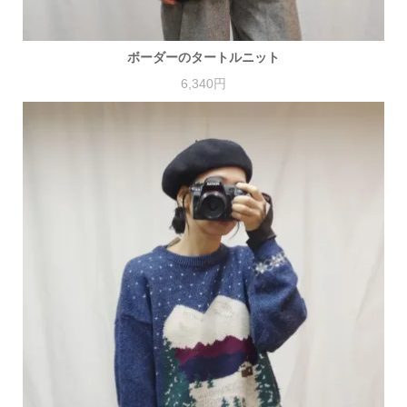
ボーダーのタートルニット
6,340円