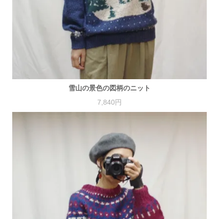
雪山の景色の図柄のニット
7,840円