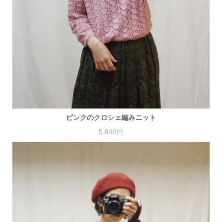
ピンクのクロシェ編みニット
5,840円