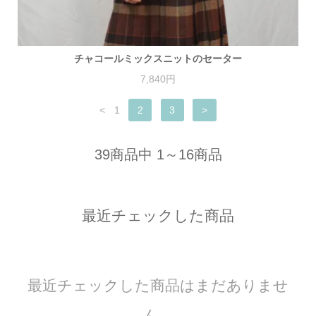
チャコールミックスニットのセーター
7,840円
<
1
2
3
>
39商品中 1～16商品
最近チェックした商品
最近チェックした商品はまだありませ
ん。