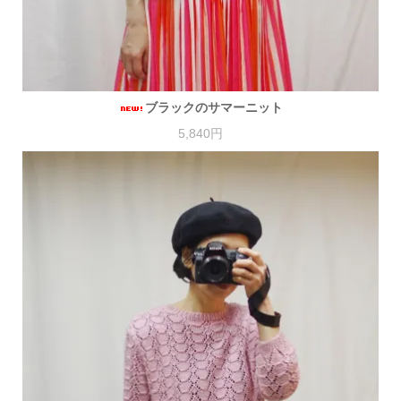
ブラックのサマーニット
5,840円