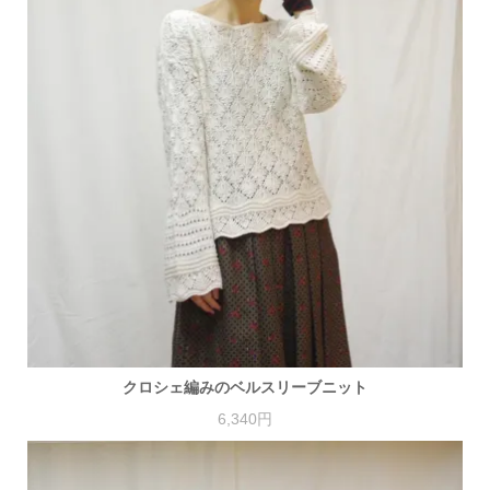
クロシェ編みのベルスリーブニット
6,340円