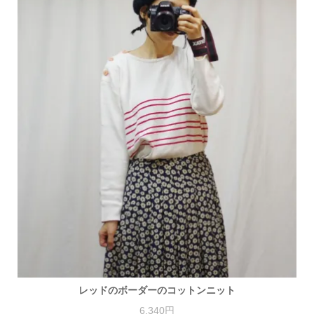
レッドのボーダーのコットンニット
6,340円