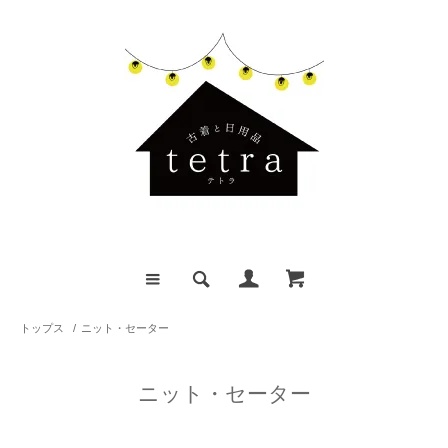
トップス
/
ニット・セーター
ニット・セーター