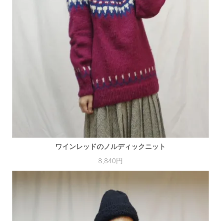
ワインレッドのノルディックニット
8,840円