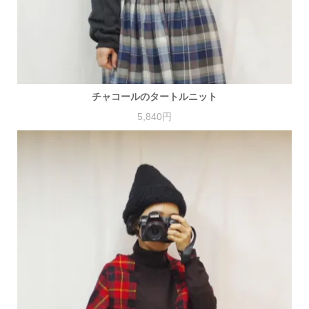
チャコールのタートルニット
5,840円