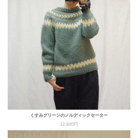
くすみグリーンのノルディックセーター
12,840円