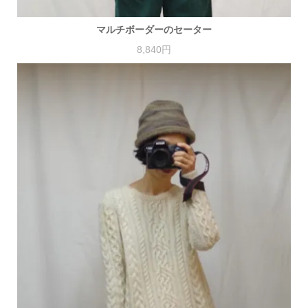
マルチボーダーのセーター
8,840円