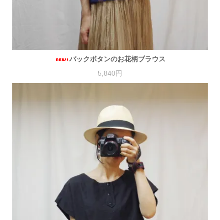
バックボタンのお花柄ブラウス
5,840円