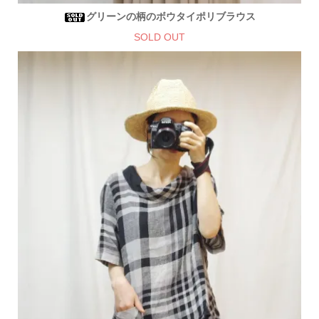
グリーンの柄のボウタイポリブラウス
SOLD OUT