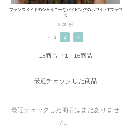
フランスメイドのシャイニーなパイピングのホワイトTブラウ
ス
3,300円
<
1
2
>
18商品中 1～16商品
最近チェックした商品
最近チェックした商品はまだありませ
ん。