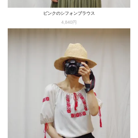
ピンクのシフォンブラウス
4,840円