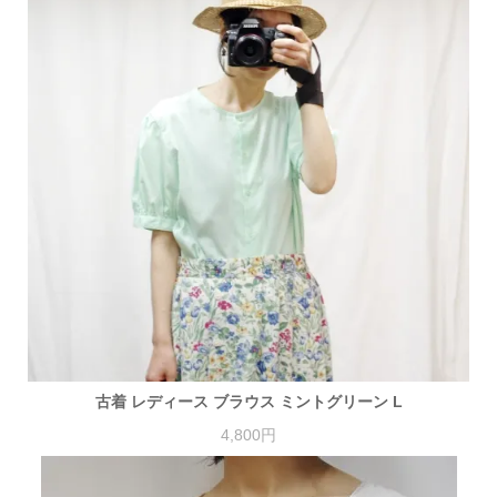
古着 レディース ブラウス ミントグリーン L
4,800円