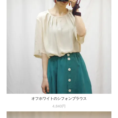
オフホワイトのシフォンブラウス
4,840円