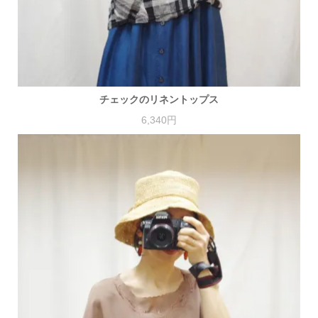
チェックのリネントップス
6,340円