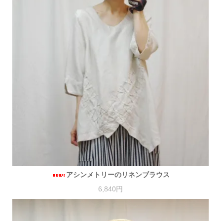
アシンメトリーのリネンブラウス
6,840円