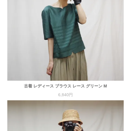
古着 レディース ブラウス レース グリーン M
6,840円