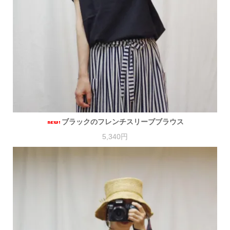
ブラックのフレンチスリーブブラウス
5,340円