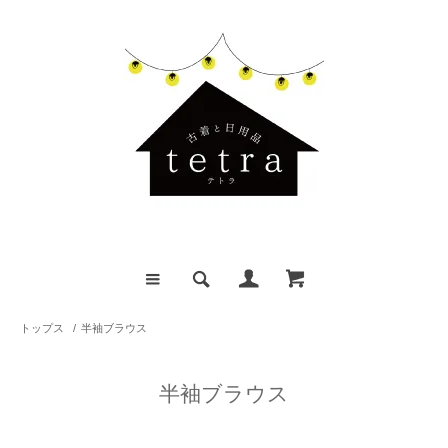
トップス
/
半袖ブラウス
半袖ブラウス