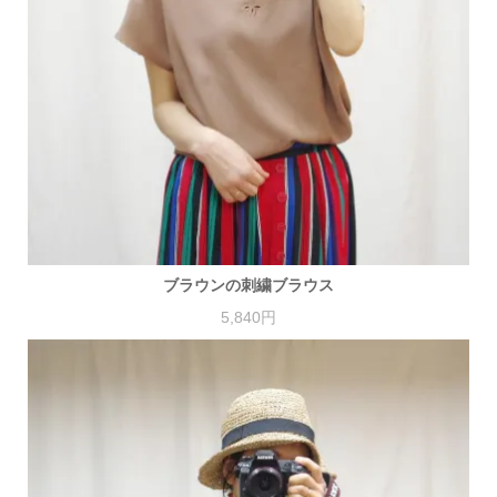
ブラウンの刺繍ブラウス
5,840円