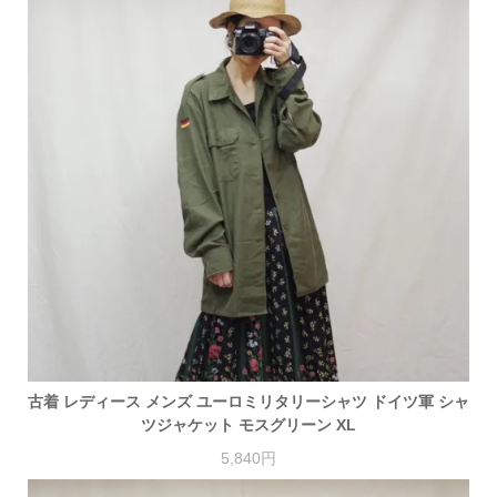
古着 レディース メンズ ユーロミリタリーシャツ ドイツ軍 シャ
ツジャケット モスグリーン XL
5,840円