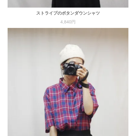
ストライプのボタンダウンシャツ
4,840円