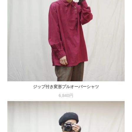
ジップ付き変形プルオーバーシャツ
6,840円