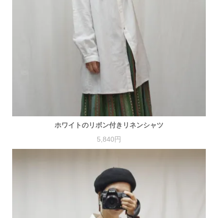
ホワイトのリボン付きリネンシャツ
5,840円