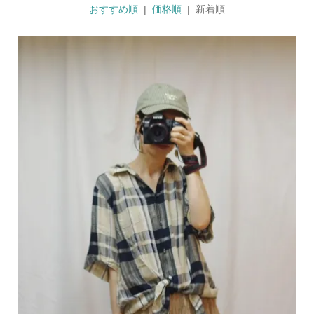
おすすめ順
|
価格順
| 新着順