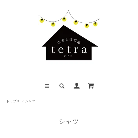
トップス
/
シャツ
シャツ