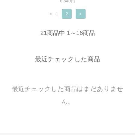
6,840円
<
1
2
>
21商品中 1～16商品
最近チェックした商品
最近チェックした商品はまだありませ
ん。