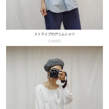
ストライプのデニムシャツ
5,840円