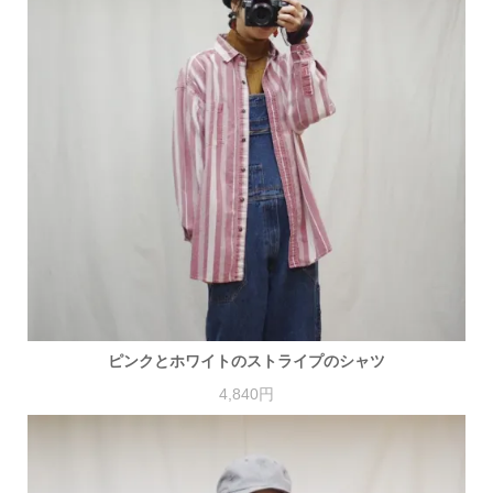
ピンクとホワイトのストライプのシャツ
4,840円