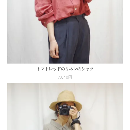
トマトレッドのリネンのシャツ
7,840円