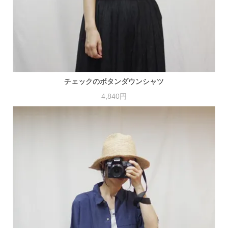
チェックのボタンダウンシャツ
4,840円