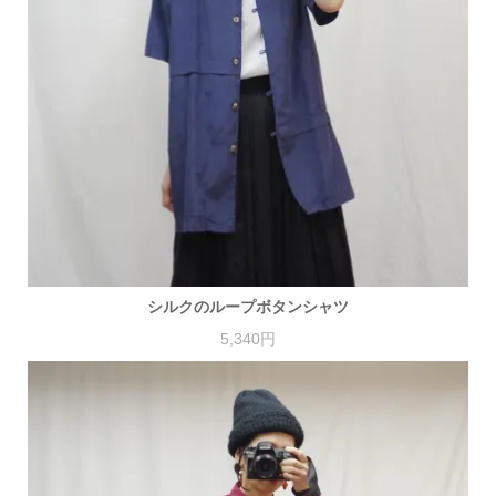
シルクのループボタンシャツ
5,340円