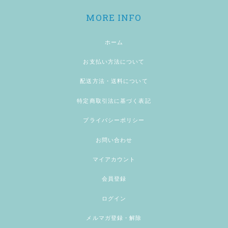
MORE INFO
ホーム
お支払い方法について
配送方法・送料について
特定商取引法に基づく表記
プライバシーポリシー
お問い合わせ
マイアカウント
会員登録
ログイン
メルマガ登録・解除