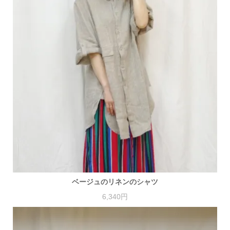
ベージュのリネンのシャツ
6,340円