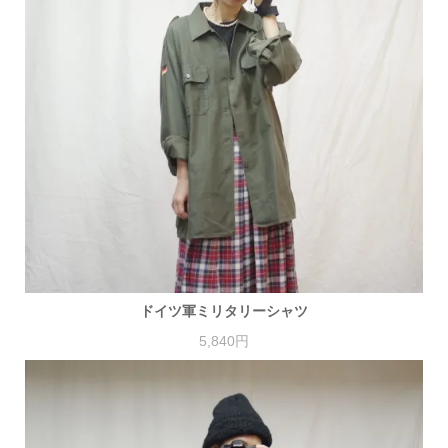
ドイツ軍ミリタリーシャツ
5,840円