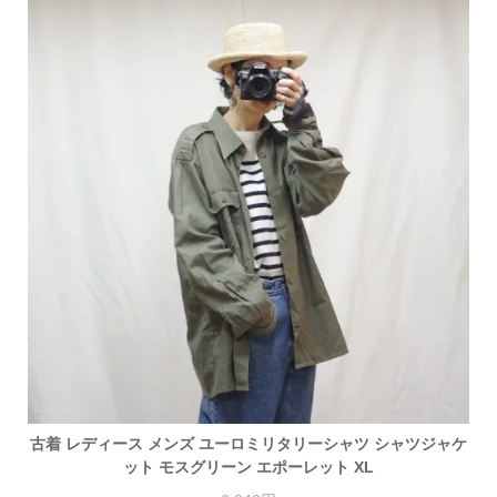
古着 レディース メンズ ユーロミリタリーシャツ シャツジャケ
ット モスグリーン エポーレット XL