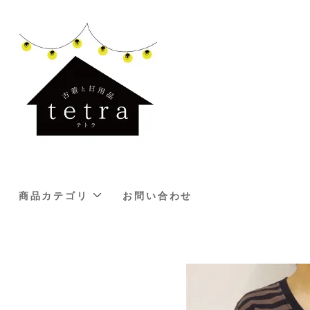
商品カテゴリ
お問い合わせ