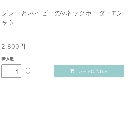
グレーとネイビーのVネックボーダーTシ
ャツ
2,800円
購入数
カートに入れる