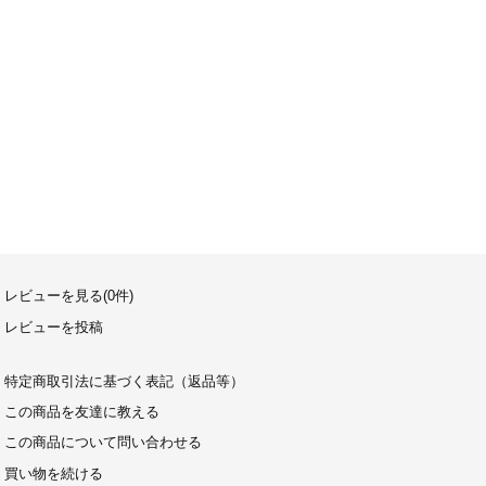
レビューを見る(0件)
レビューを投稿
特定商取引法に基づく表記（返品等）
この商品を友達に教える
この商品について問い合わせる
買い物を続ける