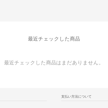
最近チェックした商品
最近チェックした商品はまだありません。
支払い方法について