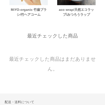
MiYO-organic 竹歯ブラ
aco wrap/天然エコラッ
シ/竹ヘアコーム
プ/みつろうラップ
最近チェックした商品
最近チェックした商品はまだありませ
ん。
配送・送料について