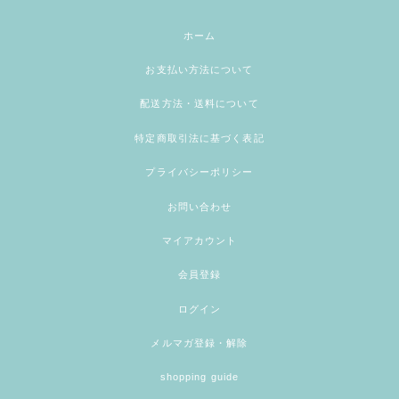
ホーム
お支払い方法について
配送方法・送料について
特定商取引法に基づく表記
プライバシーポリシー
お問い合わせ
マイアカウント
会員登録
ログイン
メルマガ登録・解除
shopping guide