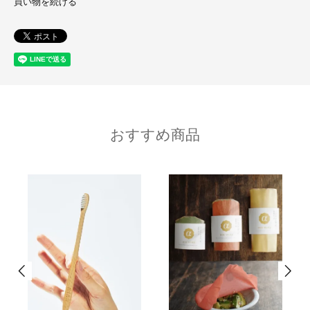
買い物を続ける
おすすめ商品