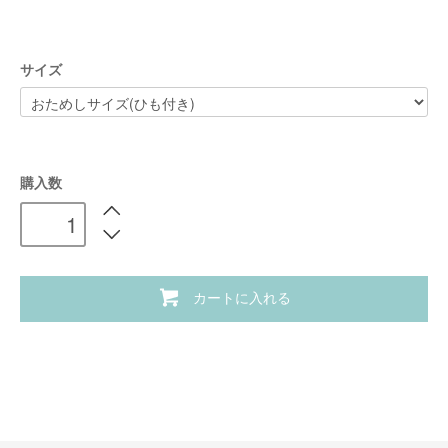
サイズ
購入数
カートに入れる