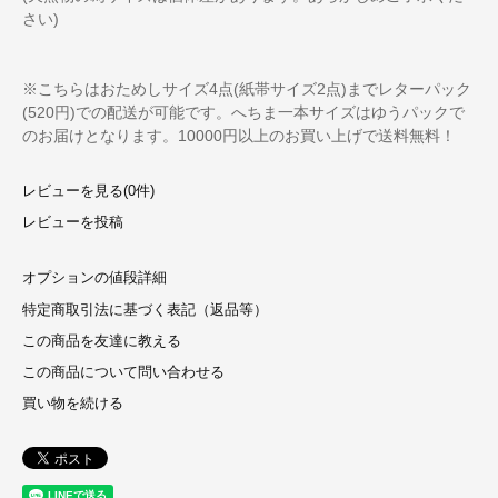
さい)
※こちらはおためしサイズ4点(紙帯サイズ2点)までレターパック
(520円)での配送が可能です。へちま一本サイズはゆうパックで
のお届けとなります。10000円以上のお買い上げで送料無料！
レビューを見る(0件)
レビューを投稿
オプションの値段詳細
特定商取引法に基づく表記（返品等）
この商品を友達に教える
この商品について問い合わせる
買い物を続ける