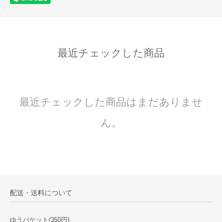
最近チェックした商品
最近チェックした商品はまだありませ
ん。
配送・送料について
ゆうパケット(350円)