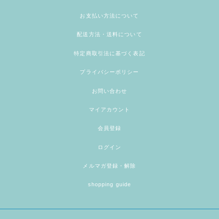
お支払い方法について
配送方法・送料について
特定商取引法に基づく表記
プライバシーポリシー
お問い合わせ
マイアカウント
会員登録
ログイン
メルマガ登録・解除
shopping guide