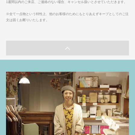
1週間以内のご来店、ご連絡のない場合、キャンセル扱いとさせていただきます。
※全て一点物という特性上、他のお客様のためにもとりあえずキープとしてのご注
文は固くお断りいたします。