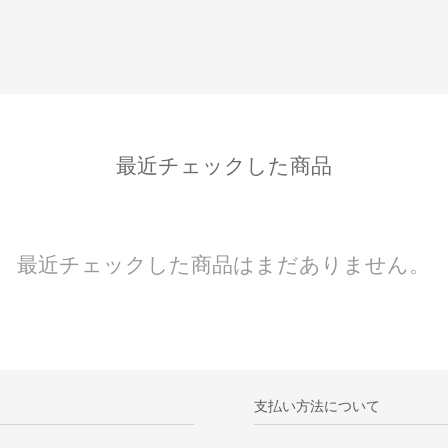
最近チェックした商品
最近チェックした商品はまだありません。
支払い方法について