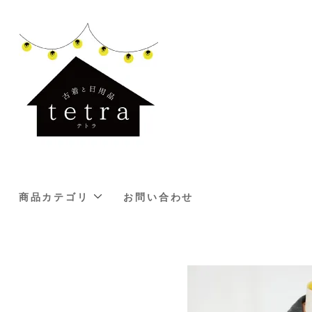
商品カテゴリ
お問い合わせ