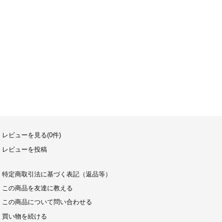
レビューを見る(0件)
レビューを投稿
特定商取引法に基づく表記（返品等）
この商品を友達に教える
この商品について問い合わせる
買い物を続ける