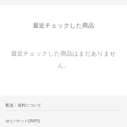
最近チェックした商品
最近チェックした商品はまだありませ
ん。
配送・送料について
ゆうパケット(350円)