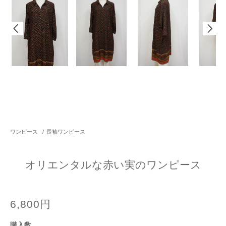
ワンピース
/
長袖ワンピース
オリエンタルな赤い実のワンピース
6,800円
購入数