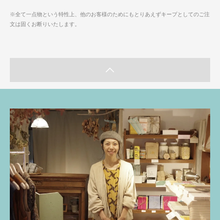
※全て一点物という特性上、他のお客様のためにもとりあえずキープとしてのご注
文は固くお断りいたします。