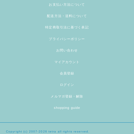
お支払い方法について
配送方法・送料について
特定商取引法に基づく表記
プライバシーポリシー
お問い合わせ
マイアカウント
会員登録
ログイン
メルマガ登録・解除
shopping guide
Copyright (c) 2007-2026 tetra all rights reserved.