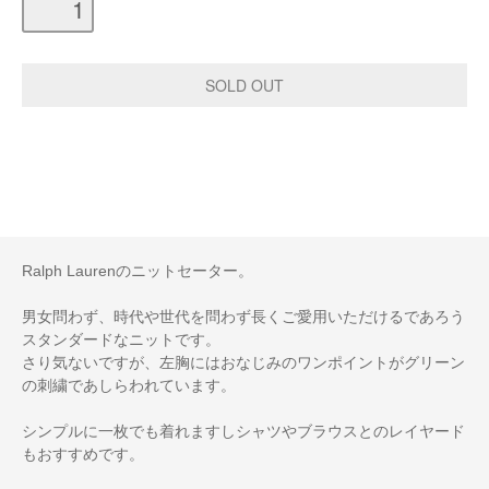
Ralph Laurenのニットセーター。
男女問わず、時代や世代を問わず長くご愛用いただけるであろう
スタンダードなニットです。
さり気ないですが、左胸にはおなじみのワンポイントがグリーン
の刺繍であしらわれています。
シンプルに一枚でも着れますしシャツやブラウスとのレイヤード
もおすすめです。