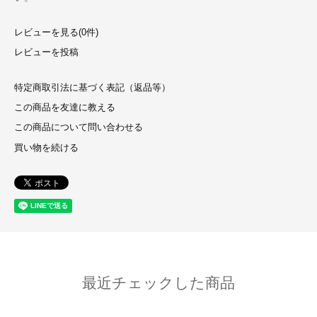
レビューを見る(0件)
レビューを投稿
特定商取引法に基づく表記（返品等）
この商品を友達に教える
この商品について問い合わせる
買い物を続ける
最近チェックした商品