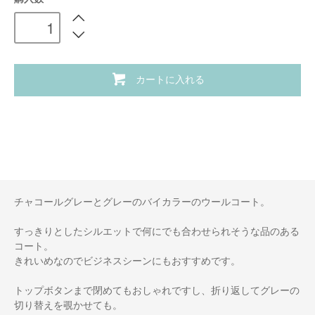
カートに入れる
チャコールグレーとグレーのバイカラーのウールコート。
すっきりとしたシルエットで何にでも合わせられそうな品のある
コート。
きれいめなのでビジネスシーンにもおすすめです。
トップボタンまで閉めてもおしゃれですし、折り返してグレーの
切り替えを覗かせても。