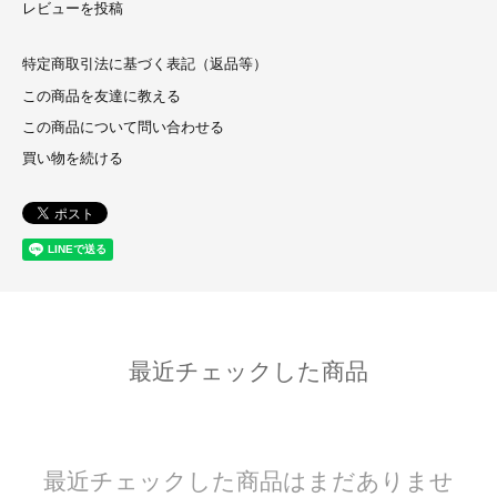
レビューを投稿
特定商取引法に基づく表記（返品等）
この商品を友達に教える
この商品について問い合わせる
買い物を続ける
最近チェックした商品
最近チェックした商品はまだありませ