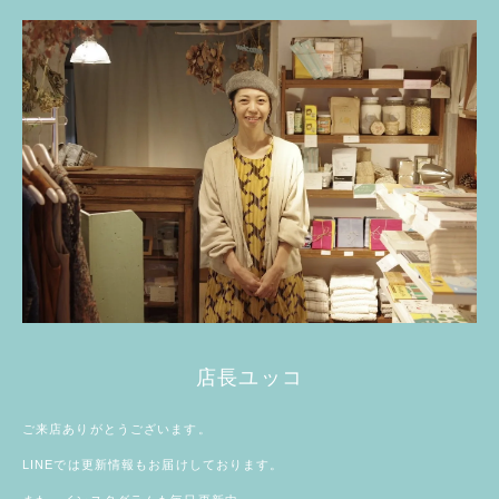
店長ユッコ
ご来店ありがとうございます。
LINE
では更新情報もお届けしております。