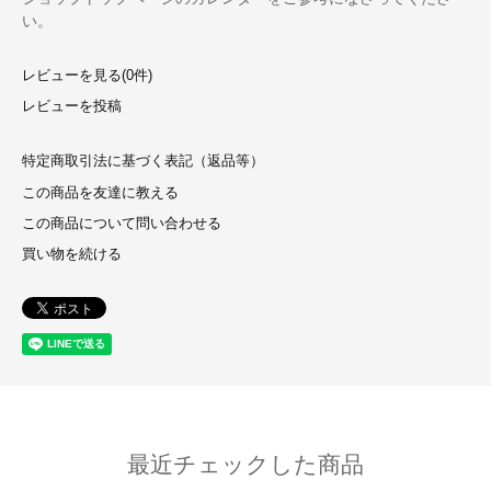
い。
レビューを見る(0件)
レビューを投稿
特定商取引法に基づく表記（返品等）
この商品を友達に教える
この商品について問い合わせる
買い物を続ける
最近チェックした商品