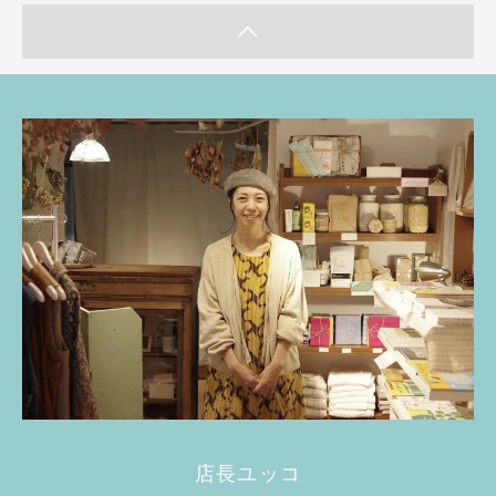
店長ユッコ