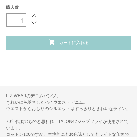
購入数
カートに入れる
LIZ WEARのデニムパンツ。
きれいに色落ちしたハイウエストデニム。
ウエストからおしりのシルエットはすっきりときれいなライン。
70年代頃のものと思われ、TALON42ジップフライが使用されて
います。
コットン100ですが、生地的にもお色味としてもライトな印象で