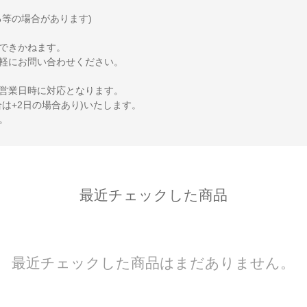
等の場合があります)
できかねます。
軽にお問い合わせください。
営業日時に対応となります。
は+2日の場合あり)いたします。
。
最近チェックした商品
最近チェックした商品はまだありません。