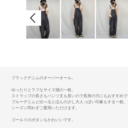
ブラックデニムのオーバーオール。
ゆったりとラフなサイズ感の一枚。
ストラップの長さもパンツ丈も長いので長身の方にもおすすめで
ブルーデニムと比べるとほんの少し大人っぽい印象もする一枚。
シーズン問わずご愛用いただけます。
ゴールドのボタンもかわいいです。