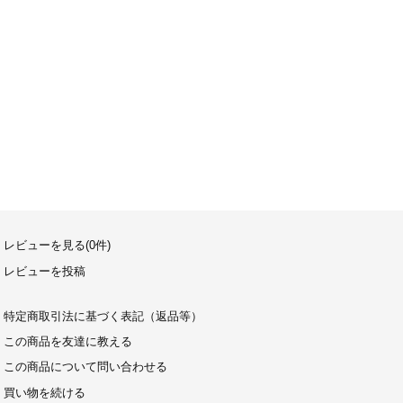
レビューを見る(0件)
レビューを投稿
特定商取引法に基づく表記（返品等）
この商品を友達に教える
この商品について問い合わせる
買い物を続ける