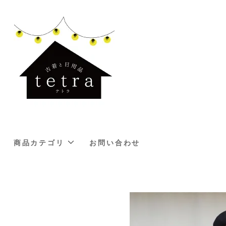
商品カテゴリ
お問い合わせ