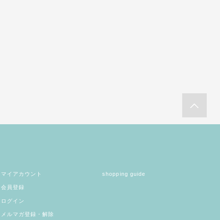
マイアカウント
shopping guide
会員登録
ログイン
メルマガ登録・解除