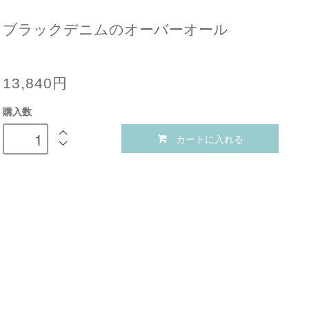
ブラックデニムのオーバーオール
13,840円
購入数
カートに入れる