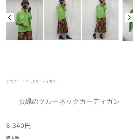
アウター
/
ニットカーディガン
黄緑のクルーネックカーディガン
5,340円
購入数