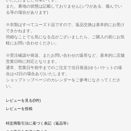
また、裏地の状態は記載しておりません(シワがある、傷んでい
る等の場合があります)
※衣類はすべてユーズド品ですので、返品交換は基本的にお受け
できかねます。
些細なことでも気になる点がございましたら、ご購入の前にお気
軽にお問い合わせください。
※受注確認や発送、またお問い合わせの返答など、基本的に店舗
営業日時に対応となります。
通常、営業日午前中までのご注文で当日発送(ゆうパケットの場
合は+2日の場合あり)いたします。
ショップトップページのカレンダーをご参考になさってくださ
い。
レビューを見る(0件)
レビューを投稿
特定商取引法に基づく表記（返品等）