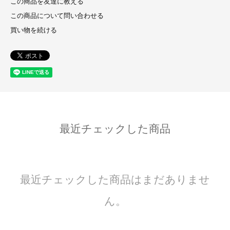
この商品を友達に教える
この商品について問い合わせる
買い物を続ける
最近チェックした商品
最近チェックした商品はまだありませ
ん。