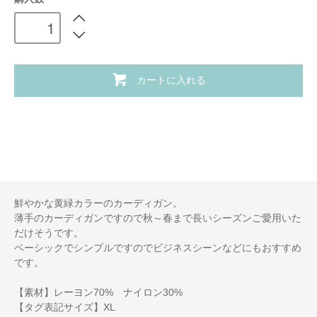
カートに入れる
鮮やかな黄緑カラーのカーディガン。
薄手のカーディガンですので秋～春まで長いシーズンご愛用いた
だけそうです。
ベーシックでシンプルですのでビジネスシーンなどにもおすすめ
です。
【素材】レーヨン70% ナイロン30%
【タグ表記サイズ】XL