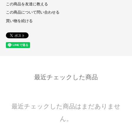
この商品を友達に教える
この商品について問い合わせる
買い物を続ける
最近チェックした商品
最近チェックした商品はまだありませ
ん。