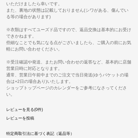
いただけましたら幸いです。
また、裏地の状態は記載しておりません(シワがある、傷んでい
る等の場合があります)
※衣類はすべてユーズド品ですので、返品交換は基本的にお受け
できかねます。
些細なことでも気になる点がございましたら、ご購入の前にお気
軽にお問い合わせください。
※受注確認や発送、またお問い合わせの返答など、基本的に店舗
営業日時に対応となります。
通常、営業日午前中までのご注文で当日発送(ゆうパケットの場
合は+2日の場合あり)いたします。
ショップトップページのカレンダーをご参考になさってくださ
い。
レビューを見る(0件)
レビューを投稿
特定商取引法に基づく表記（返品等）