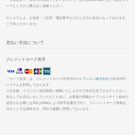
ープとしてのご購入はご遠慮ください。
※システム上、お名前・ご住所・電話番号などのご入力が必須となっております。
ご了承くださいませ。
支払い方法について
クレジットカード決済
『カード決済』は、クレジットカード決済代行の
イプシロン株式会社
の決済代行
システムを利用しております。
ご注文後、イプシロン決済画面へ移動いたしますので決済を完了させてください。
安心してお支払いをしていただくために、お客様の情報がイプシロンサイト経由で
送信される際にはSSL(128bit)による暗号化通信で行い、クレジットカード情報は
当サイトでは保有せず、同社で厳重に管理しております。