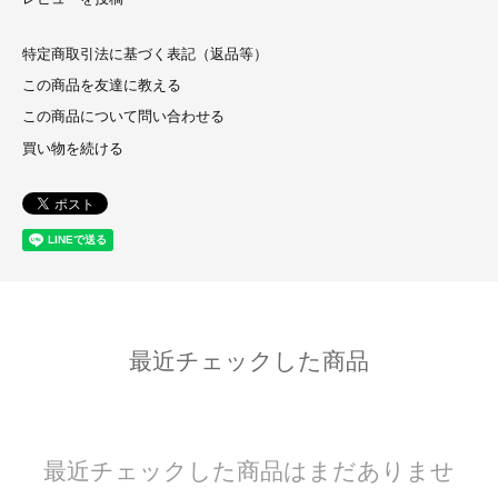
特定商取引法に基づく表記（返品等）
この商品を友達に教える
この商品について問い合わせる
買い物を続ける
最近チェックした商品
最近チェックした商品はまだありませ