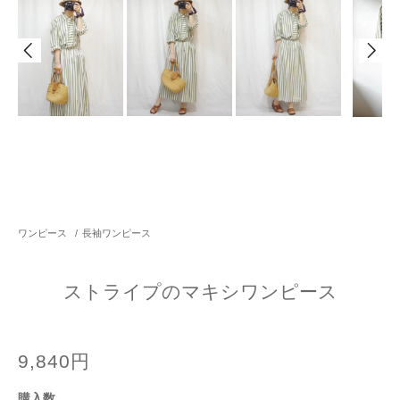
ワンピース
/
長袖ワンピース
ストライプのマキシワンピース
9,840円
購入数