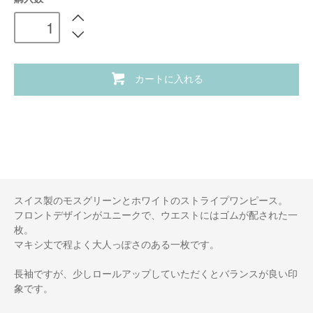
カートに入れる
スイス製のモスグリーンとホワイトのストライプワンピース。
フロントデザインがユニークで、ウエストにはゴムが配された一
枚。
マキシ丈で程よく大人っぽさのある一枚です。
長袖ですが、少しロールアップしていただくとバランスが良い印
象です。