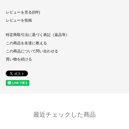
レビューを見る(0件)
レビューを投稿
特定商取引法に基づく表記（返品等）
この商品を友達に教える
この商品について問い合わせる
買い物を続ける
最近チェックした商品