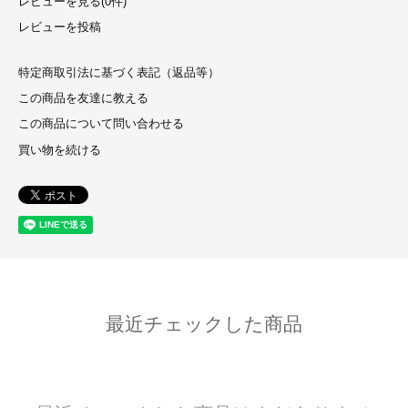
レビューを見る(0件)
レビューを投稿
特定商取引法に基づく表記（返品等）
この商品を友達に教える
この商品について問い合わせる
買い物を続ける
最近チェックした商品