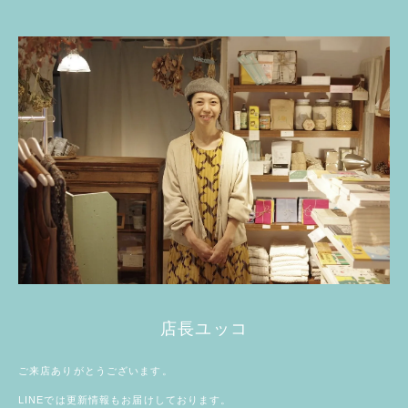
店長ユッコ
ご来店ありがとうございます。
LINE
では更新情報もお届けしております。