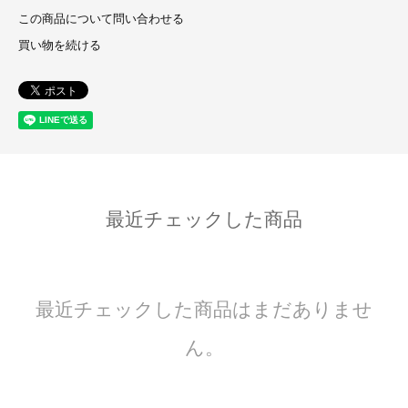
この商品について問い合わせる
買い物を続ける
最近チェックした商品
最近チェックした商品はまだありませ
ん。