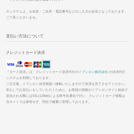
※システム上、お名前・ご住所・電話番号などのご入力が必須となっております。
ご了承くださいませ。
支払い方法について
クレジットカード決済
『カード決済』は、クレジットカード決済代行の
イプシロン株式会社
の決済代行
システムを利用しております。
ご注文後、イプシロン決済画面へ移動いたしますので決済を完了させてください。
安心してお支払いをしていただくために、お客様の情報がイプシロンサイト経由で
送信される際にはSSL(128bit)による暗号化通信で行い、クレジットカード情報は
当サイトでは保有せず、同社で厳重に管理しております。