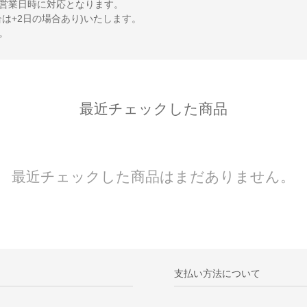
営業日時に対応となります。
は+2日の場合あり)いたします。
。
最近チェックした商品
最近チェックした商品はまだありません。
支払い方法について