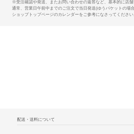
※受注確認や発送、またお問い合わせの返答など、基本的に店舗
通常、営業日午前中までのご注文で当日発送(ゆうパケットの場合
ショップトップページのカレンダーをご参考になさってください
配送・送料について