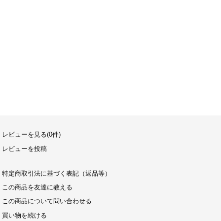
レビューを見る(0件)
レビューを投稿
特定商取引法に基づく表記（返品等）
この商品を友達に教える
この商品について問い合わせる
買い物を続ける