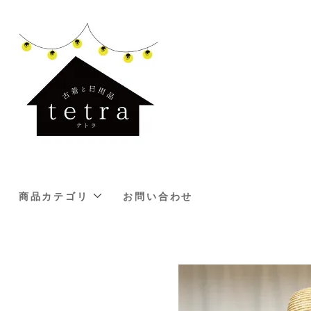
商品カテゴリ
お問い合わせ