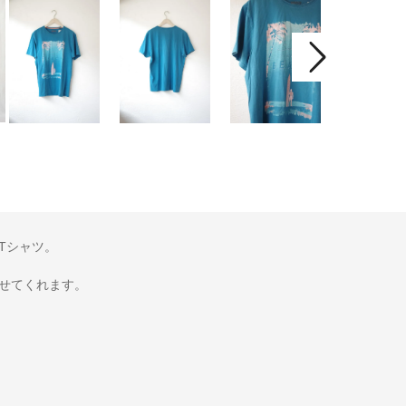
Tシャツ。
せてくれます。