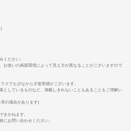
)
みください。
、お使いの画面環境によって見え方が異なることがございますので
クラスでも少なからず使用感がございます。
落としているものなど、掲載しきれないこともあることをご理解い
等の場合があります)
できかねます。
軽にお問い合わせください。