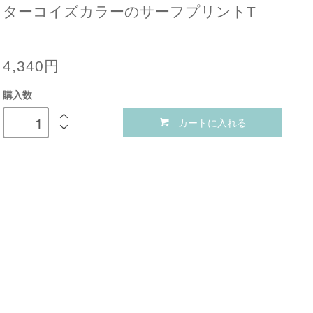
ターコイズカラーのサーフプリントT
4,340円
購入数
カートに入れる