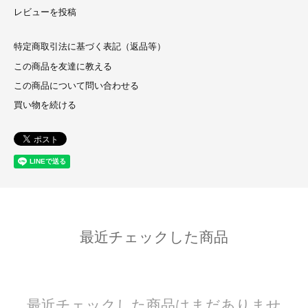
レビューを投稿
特定商取引法に基づく表記（返品等）
この商品を友達に教える
この商品について問い合わせる
買い物を続ける
最近チェックした商品
最近チェックした商品はまだありませ