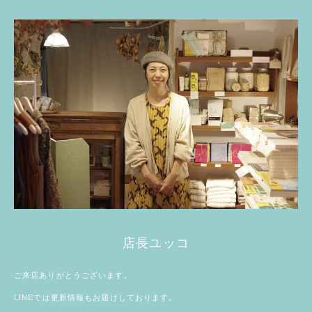
店長ユッコ
ご来店ありがとうございます。
LINE
では更新情報もお届けしております。