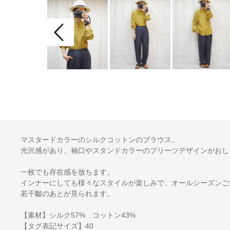
マスタードカラーのシルクコットンのブラウス。
光沢感があり、袖口やスタンドカラーのプリーツデザインがおし
一枚でも存在感を放ちます。
インナーにしても様々なスタイルが楽しみで、オールシーズンご
若干皺のあとが見られます。
【素材】シルク57% コットン43%
【タグ表記サイズ】40