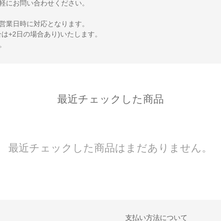
軽にお問い合わせください。
営業日時に対応となります。
は+2日の場合あり)いたします。
。
最近チェックした商品
最近チェックした商品はまだありません。
支払い方法について