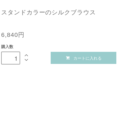
スタンドカラーのシルクブラウス
6,840円
購入数
カートに入れる