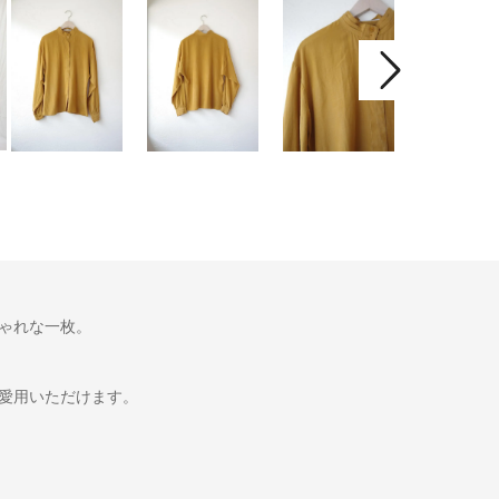
ゃれな一枚。
愛用いただけます。