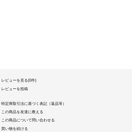
レビューを見る(0件)
レビューを投稿
特定商取引法に基づく表記（返品等）
この商品を友達に教える
この商品について問い合わせる
買い物を続ける