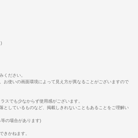
)
みください。
、お使いの画面環境によって見え方が異なることがございますので
クラスでも少なからず使用感がございます。
落としているものなど、掲載しきれないこともあることをご理解い
等の場合があります)
できかねます。