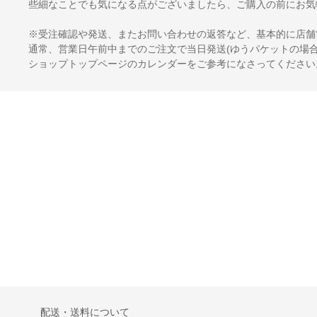
些細なことでも気になる点がございましたら、ご購入の前にお気
※受注確認や発送、またお問い合わせの返答など、基本的に店舗
通常、営業日午前中までのご注文で当日発送(ゆうパケットの場合
ショップトップページのカレンダーをご参考になさってください
配送・送料について