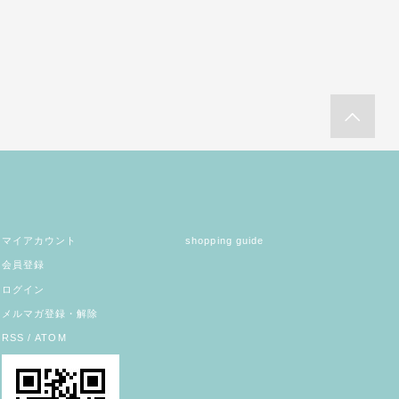
マイアカウント
shopping guide
会員登録
ログイン
メルマガ登録・解除
RSS
/
ATOM