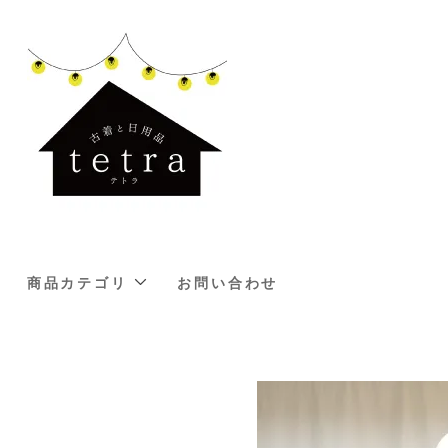
商品カテゴリ
お問い合わせ