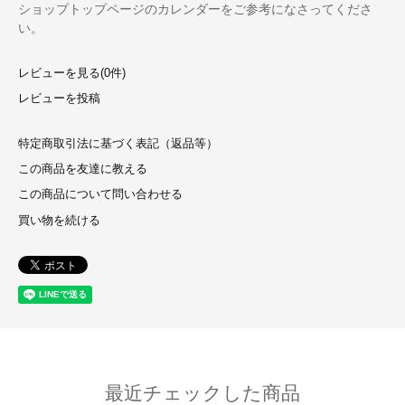
ショップトップページのカレンダーをご参考になさってくださ
い。
レビューを見る(0件)
レビューを投稿
特定商取引法に基づく表記（返品等）
この商品を友達に教える
この商品について問い合わせる
買い物を続ける
最近チェックした商品