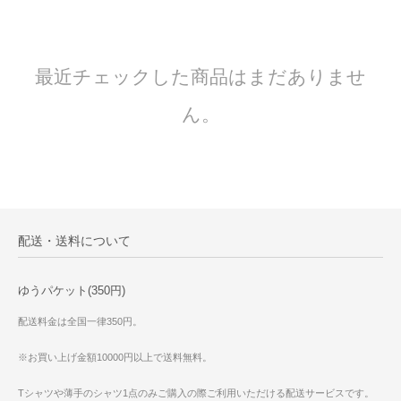
最近チェックした商品はまだありませ
ん。
配送・送料について
ゆうパケット(350円)
配送料金は全国一律350円。
※お買い上げ金額10000円以上で送料無料。
Tシャツや薄手のシャツ1点のみご購入の際ご利用いただける配送サービスです。