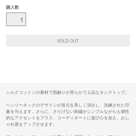
購入数
シルクコットンの素材で肌触りが滑らかで上品なタンクトップ。
ヘンリーネックのデザインが首元を美しく演出し、洗練された印
象を与えます。さらに、さりげない刺繍がシンプルながらも個性
的なアクセントをプラス、コーディネートに遊び心を加え、おし
ゃれ度をアップさせます。