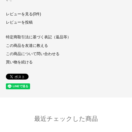
レビューを見る(0件)
レビューを投稿
特定商取引法に基づく表記（返品等）
この商品を友達に教える
この商品について問い合わせる
買い物を続ける
最近チェックした商品