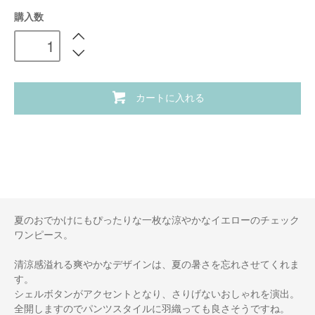
購入数
カートに入れる
夏のおでかけにもぴったりな一枚な涼やかなイエローのチェック
ワンピース。
清涼感溢れる爽やかなデザインは、夏の暑さを忘れさせてくれま
す。
シェルボタンがアクセントとなり、さりげないおしゃれを演出。
全開しますのでパンツスタイルに羽織っても良さそうですね。