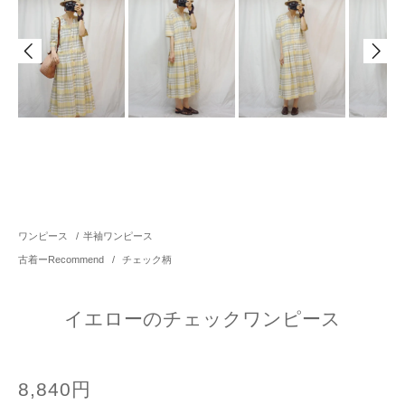
ワンピース
/
半袖ワンピース
古着ーRecommend
/
チェック柄
イエローのチェックワンピース
8,840円