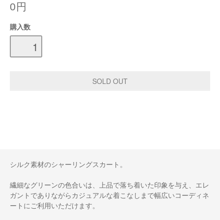
0円
購入数
シルク素材のシャーリングスカート。
繊細なグリーンの色合いは、上品で落ち着いた印象を与え、エレ
ガントでありながらカジュアルな着こなしまで幅広いコーディネ
ートにご利用いただけます。