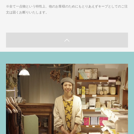
※全て一点物という特性上、他のお客様のためにもとりあえずキープとしてのご注
文は固くお断りいたします。