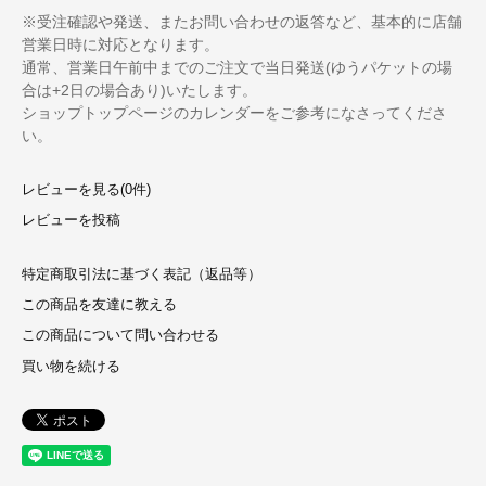
※受注確認や発送、またお問い合わせの返答など、基本的に店舗
営業日時に対応となります。
通常、営業日午前中までのご注文で当日発送(ゆうパケットの場
合は+2日の場合あり)いたします。
ショップトップページのカレンダーをご参考になさってくださ
い。
レビューを見る(0件)
レビューを投稿
特定商取引法に基づく表記（返品等）
この商品を友達に教える
この商品について問い合わせる
買い物を続ける