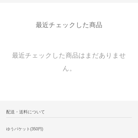
最近チェックした商品
最近チェックした商品はまだありませ
ん。
配送・送料について
ゆうパケット(350円)