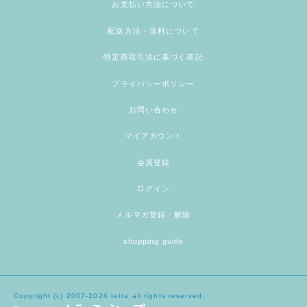
お支払い方法について
配送方法・送料について
特定商取引法に基づく表記
プライバシーポリシー
お問い合わせ
マイアカウント
会員登録
ログイン
メルマガ登録・解除
shopping guide
Copyright (c) 2007-2026 tetra all rights reserved.