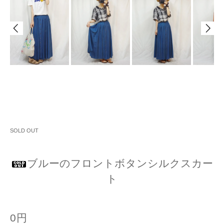
SOLD OUT
ブルーのフロントボタンシルクスカー
ト
0円