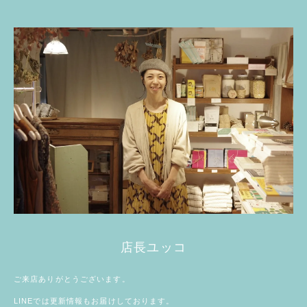
店長ユッコ
ご来店ありがとうございます。
LINE
では更新情報もお届けしております。