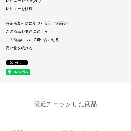
レビューを見る(0件)
レビューを投稿
特定商取引法に基づく表記（返品等）
この商品を友達に教える
この商品について問い合わせる
買い物を続ける
最近チェックした商品