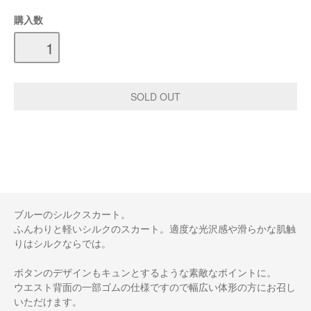
購入数
ブルーのシルクスカート。
ふんわりと軽いシルクのスカート。適度な光沢感や滑らかな肌触
りはシルクならでは。
ボタンのデザインもキュンとするような素敵なポイントに。
ウエスト背面の一部ゴムの仕様ですので幅広い体形の方にお召し
いただけます。