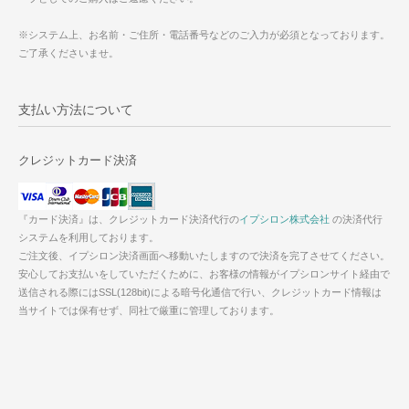
※システム上、お名前・ご住所・電話番号などのご入力が必須となっております。
ご了承くださいませ。
支払い方法について
クレジットカード決済
『カード決済』は、クレジットカード決済代行の
イプシロン株式会社
の決済代行
システムを利用しております。
ご注文後、イプシロン決済画面へ移動いたしますので決済を完了させてください。
安心してお支払いをしていただくために、お客様の情報がイプシロンサイト経由で
送信される際にはSSL(128bit)による暗号化通信で行い、クレジットカード情報は
当サイトでは保有せず、同社で厳重に管理しております。