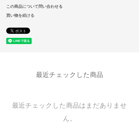
この商品について問い合わせる
買い物を続ける
最近チェックした商品
最近チェックした商品はまだありませ
ん。